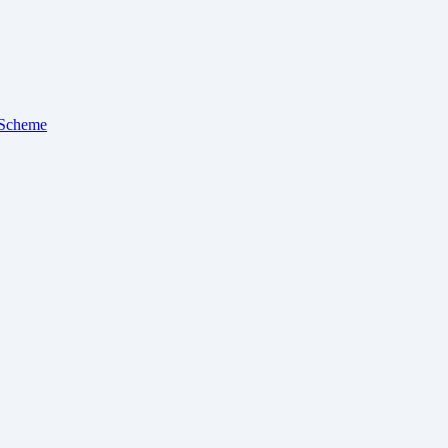
Scheme