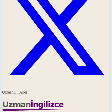
UzmanDil Ailesi