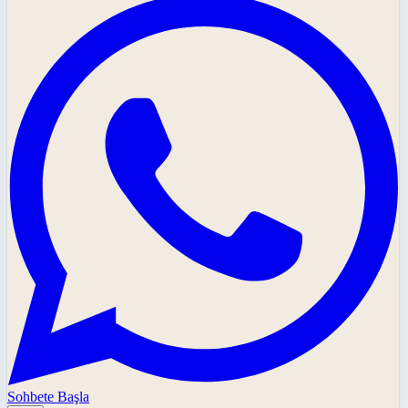
Sohbete Başla