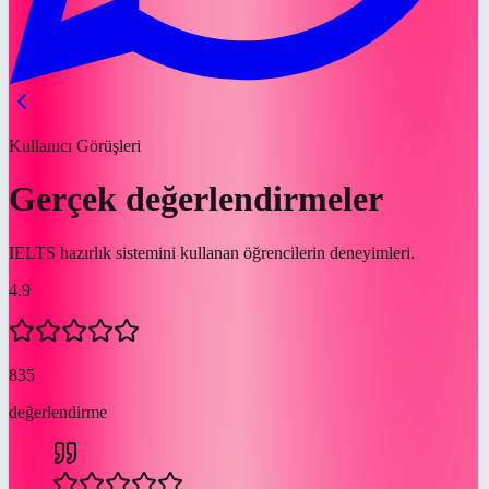
Kullanıcı Görüşleri
Gerçek değerlendirmeler
IELTS hazırlık sistemini kullanan öğrencilerin deneyimleri.
4.9
835
değerlendirme