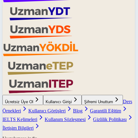
Ders
Ücretsiz Üye Ol
Kullanıcı Girişi
Şifremi Unuttum
Örnekleri
Kullanıcı Görüşleri
Blog
Garantili Eğitim
IELTS Kelimeleri
Kullanım Sözleşmesi
Gizlilik Politikası
İletişim Bilgileri