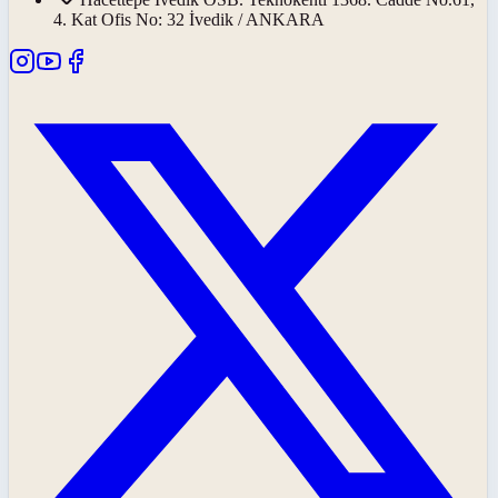
4. Kat Ofis No: 32 İvedik / ANKARA