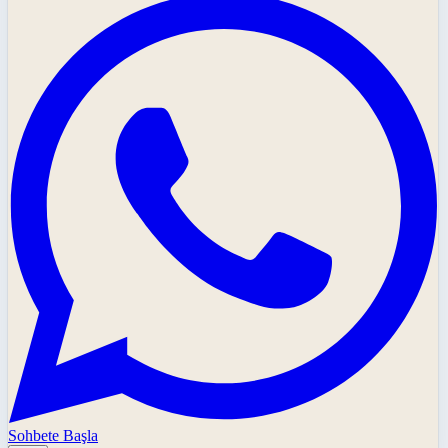
Sohbete Başla