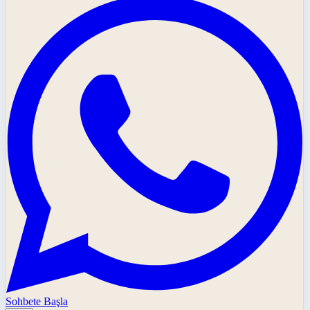
Sohbete Başla