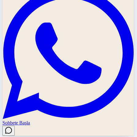
Sohbete Başla