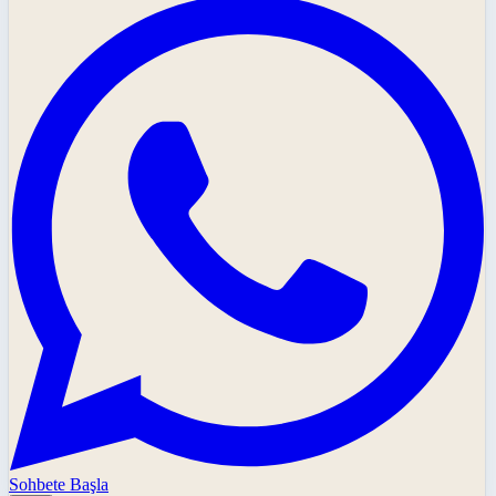
Sohbete Başla