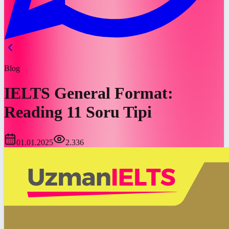
Blog
IELTS General Format:
Reading 11 Soru Tipi
01.01.2025
2.336