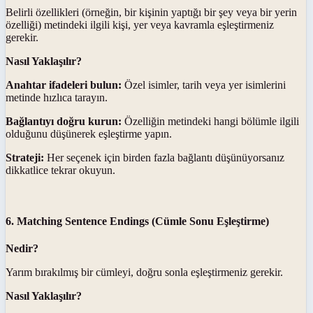
Belirli özellikleri (örneğin, bir kişinin yaptığı bir şey veya bir yerin
özelliği) metindeki ilgili kişi, yer veya kavramla eşleştirmeniz
gerekir.
Nasıl Yaklaşılır?
Anahtar ifadeleri bulun:
Özel isimler, tarih veya yer isimlerini
metinde hızlıca tarayın.
Bağlantıyı doğru kurun:
Özelliğin metindeki hangi bölümle ilgili
olduğunu düşünerek eşleştirme yapın.
Strateji:
Her seçenek için birden fazla bağlantı düşünüyorsanız
dikkatlice tekrar okuyun.
6. Matching Sentence Endings (Cümle Sonu Eşleştirme)
Nedir?
Yarım bırakılmış bir cümleyi, doğru sonla eşleştirmeniz gerekir.
Nasıl Yaklaşılır?