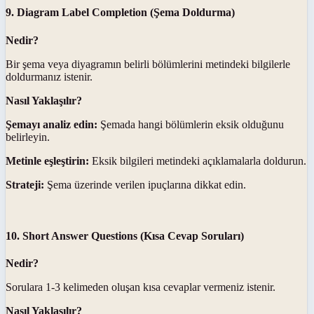
9. Diagram Label Completion (Şema Doldurma)
Nedir?
Bir şema veya diyagramın belirli bölümlerini metindeki bilgilerle
doldurmanız istenir.
Nasıl Yaklaşılır?
Şemayı analiz edin:
Şemada hangi bölümlerin eksik olduğunu
belirleyin.
Metinle eşleştirin:
Eksik bilgileri metindeki açıklamalarla doldurun.
Strateji:
Şema üzerinde verilen ipuçlarına dikkat edin.
10. Short Answer Questions (Kısa Cevap Soruları)
Nedir?
Sorulara 1-3 kelimeden oluşan kısa cevaplar vermeniz istenir.
Nasıl Yaklaşılır?