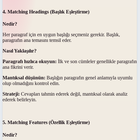
4. Matching Headings (Başlık Eşleştirme)
Nedir?
Her paragraf için en uygun başlığı seçmeniz gerekir. Başlık,
paragrafın ana temasını temsil eder.
Nasıl Yaklaşılır?
Paragrafı hızlıca okuyun:
İlk ve son cümleler genellikle paragrafın
ana fikrini verir.
Mantıksal düşünün:
Başlığın paragrafın genel anlamıyla uyumlu
olup olmadığını kontrol edin.
Strateji:
Cevapları tahmin ederek değil, mantıksal olarak analiz
ederek belirleyin.
5. Matching Features (Özellik Eşleştirme)
Nedir?