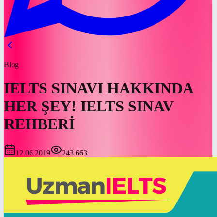
Blog
IELTS SINAVI HAKKINDA
HER ŞEY! IELTS SINAV
REHBERİ
12.06.2019
243.663