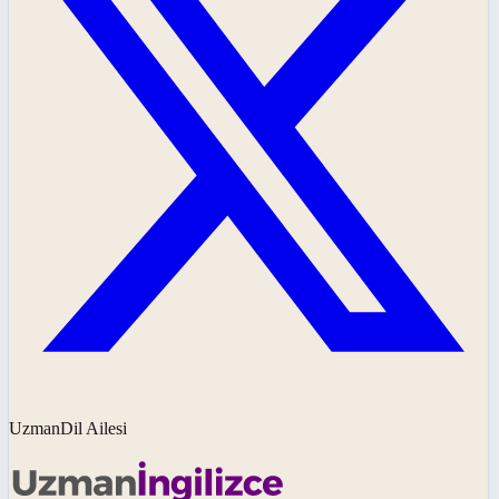
UzmanDil Ailesi