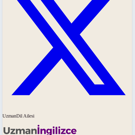
UzmanDil Ailesi