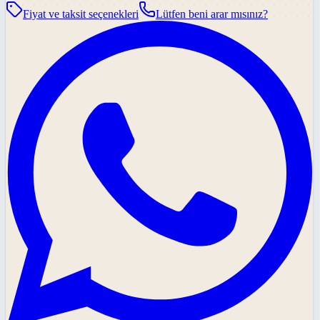
Fiyat ve taksit seçenekleri
Lütfen beni arar mısınız?