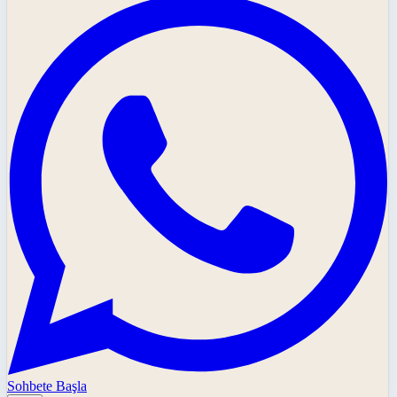
Sohbete Başla