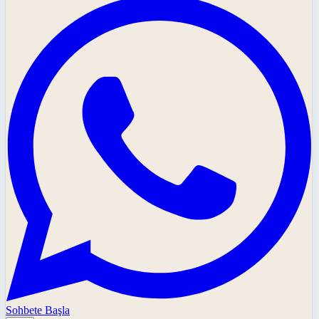
Sohbete Başla