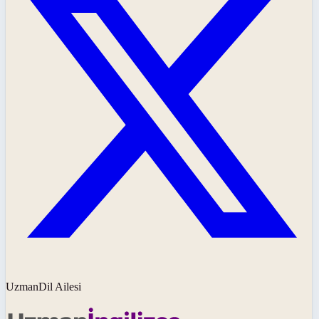
UzmanDil Ailesi