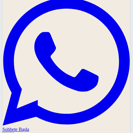
Sohbete Başla