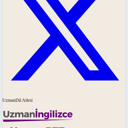
UzmanDil Ailesi