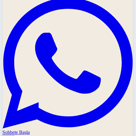
Sohbete Başla