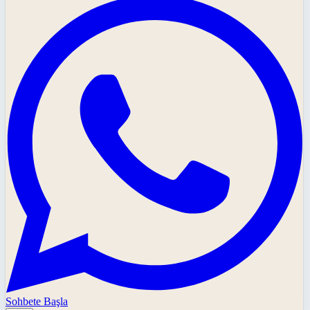
Sohbete Başla