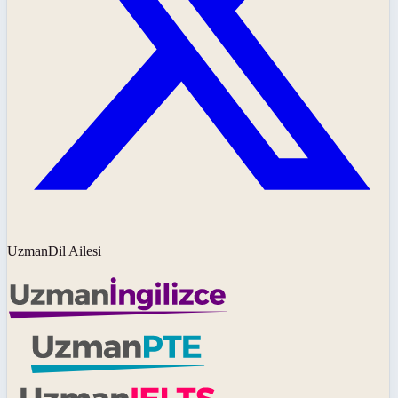
UzmanDil Ailesi