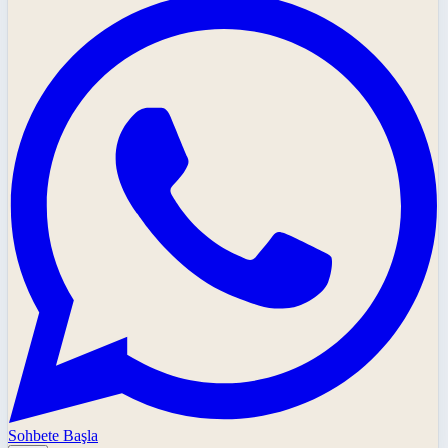
Sohbete Başla