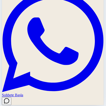
Sohbete Başla