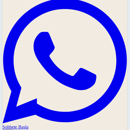
Sohbete Başla