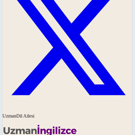
UzmanDil Ailesi