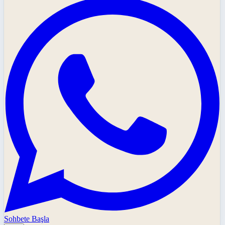
Sohbete Başla