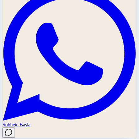
Sohbete Başla