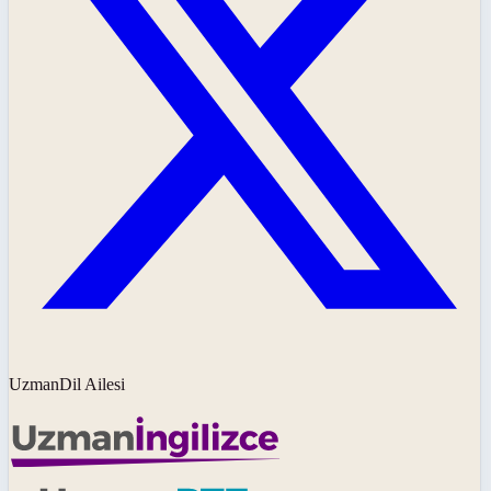
UzmanDil Ailesi