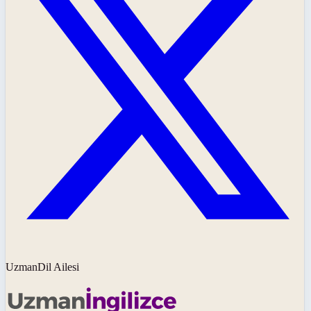
UzmanDil Ailesi