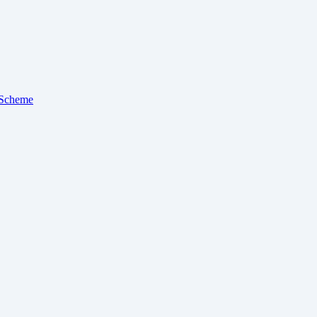
Scheme