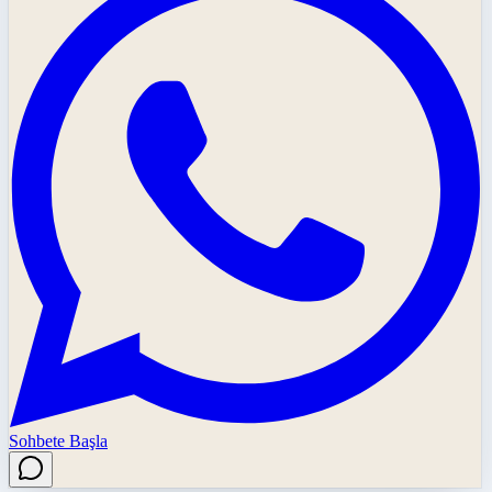
Sohbete Başla