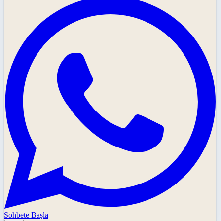
Sohbete Başla