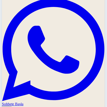
Sohbete Başla