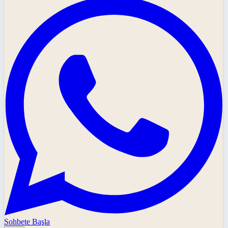
Sohbete Başla