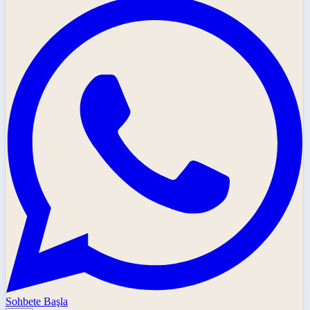
Sohbete Başla