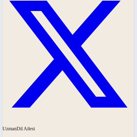
UzmanDil Ailesi