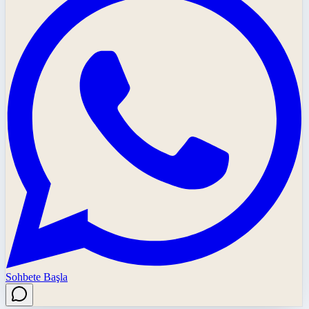
Sohbete Başla