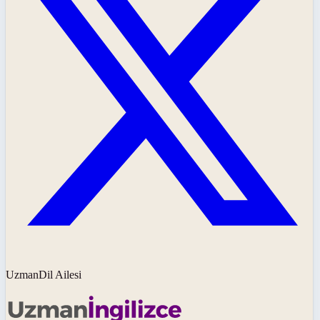
UzmanDil Ailesi