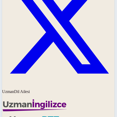
UzmanDil Ailesi