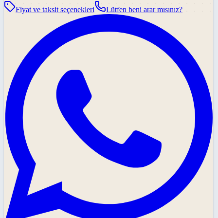
Fiyat ve taksit seçenekleri
Lütfen beni arar mısınız?