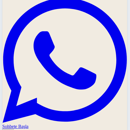
Sohbete Başla