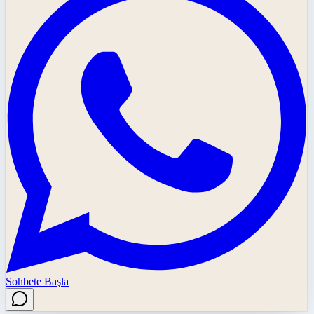
Sohbete Başla