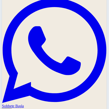
Sohbete Başla