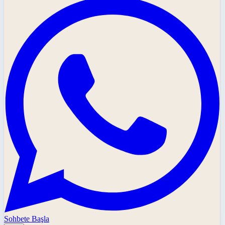
Sohbete Başla