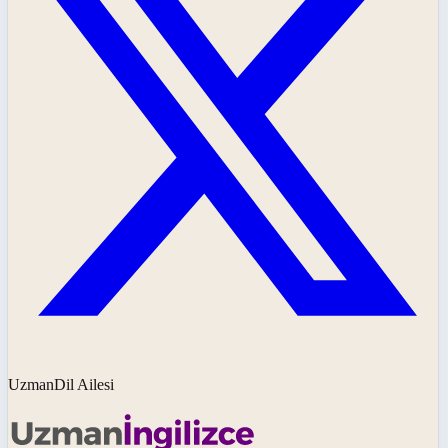
UzmanDil Ailesi