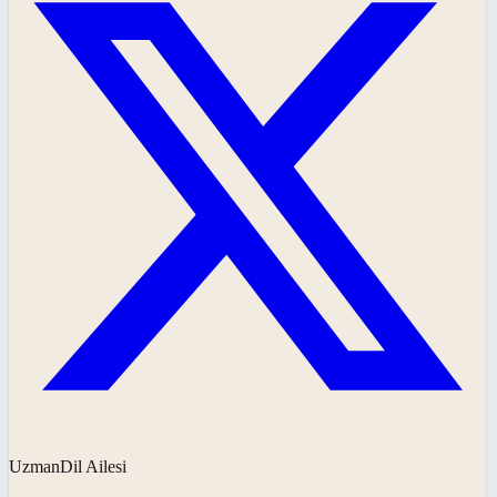
UzmanDil Ailesi