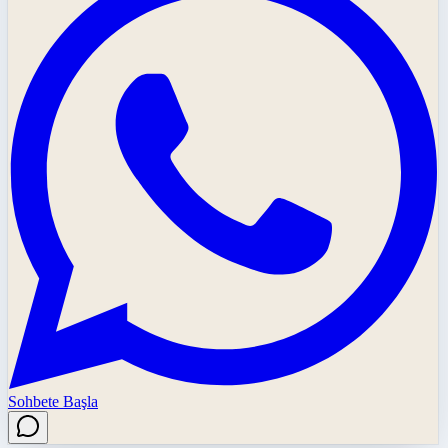
Sohbete Başla