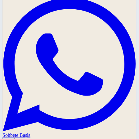
Sohbete Başla