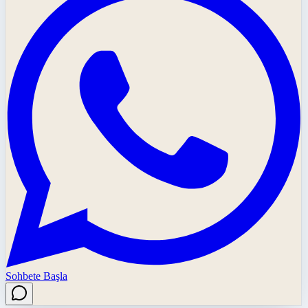
Sohbete Başla