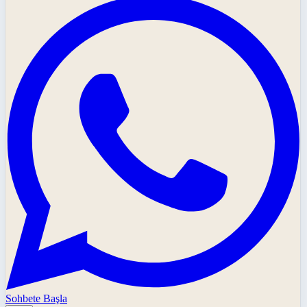
Sohbete Başla