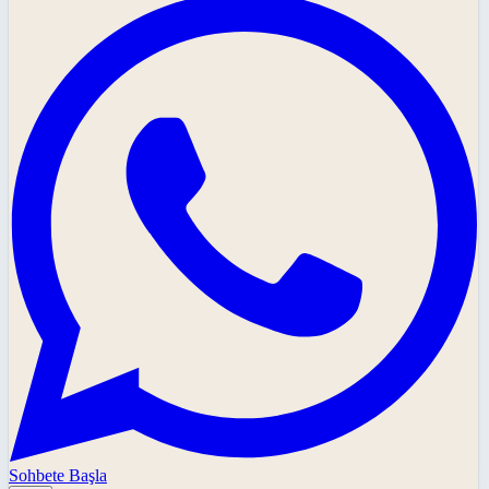
Sohbete Başla