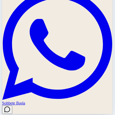
Sohbete Başla