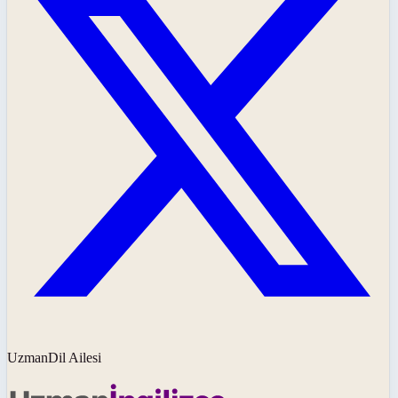
UzmanDil Ailesi