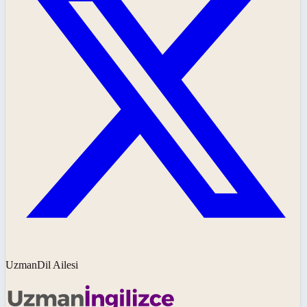
UzmanDil Ailesi